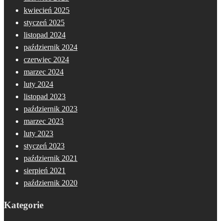
kwiecień 2025
styczeń 2025
listopad 2024
październik 2024
czerwiec 2024
marzec 2024
luty 2024
listopad 2023
październik 2023
marzec 2023
luty 2023
styczeń 2023
październik 2021
sierpień 2021
październik 2020
Kategorie